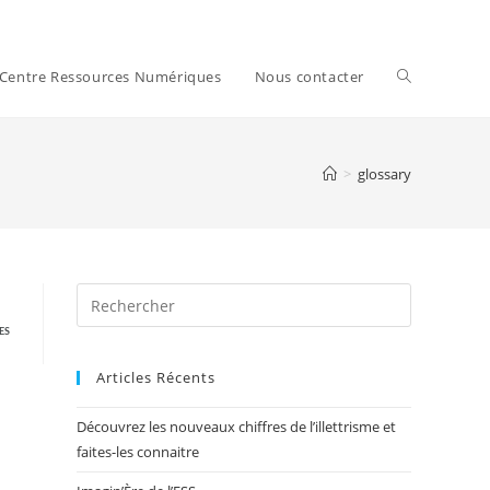
Centre Ressources Numériques
Nous contacter
>
glossary
ES
Articles Récents
Découvrez les nouveaux chiffres de l’illettrisme et
faites-les connaitre