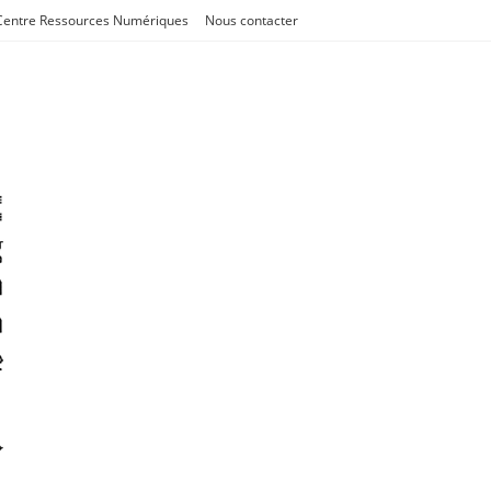
Centre Ressources Numériques
Nous contacter