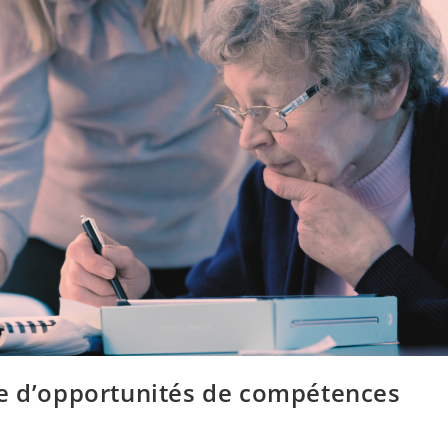
le d’opportunités de compétences