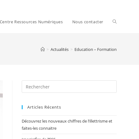
Centre Ressources Numériques
Nous contacter
>
Actualités
>
Education – Formation
Articles Récents
Découvrez les nouveaux chiffres de l’illettrisme et
faites-les connaitre