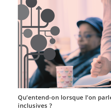
Qu’entend-on lorsque l’on par
inclusives ?