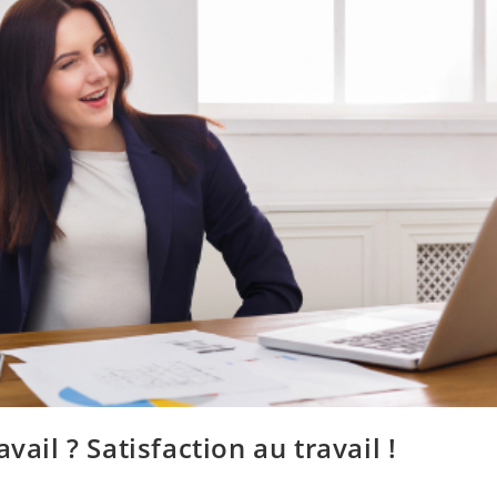
vail ? Satisfaction au travail !