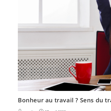
Bonheur au travail ? Sens du tra