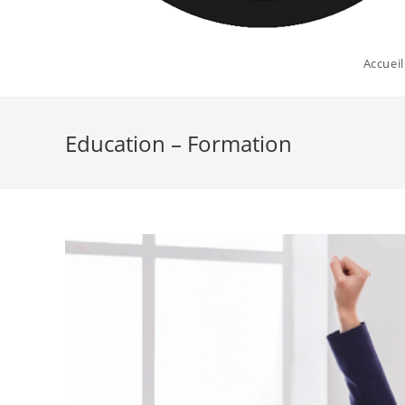
Accueil
Education – Formation