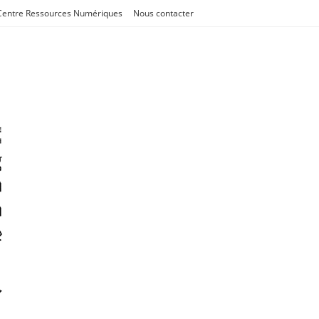
Centre Ressources Numériques
Nous contacter