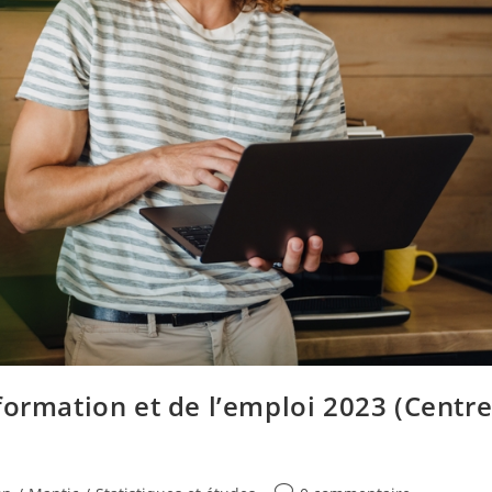
formation et de l’emploi 2023 (Centr