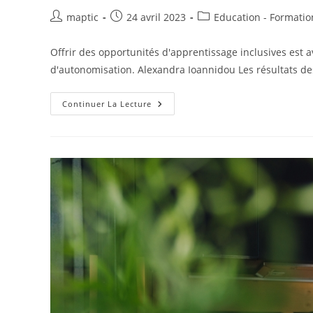
maptic
24 avril 2023
Education - Formatio
Offrir des opportunités d'apprentissage inclusives est a
d'autonomisation. Alexandra Ioannidou Les résultats 
Continuer La Lecture