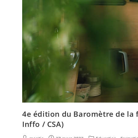
4e édition du Baromètre de la 
Inffo / CSA)