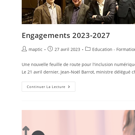
Engagements 2023-2027
maptic
27 avril 2023
Education - Formatio
Une nouvelle feuille de route pour l'inclusion numérique
Le 21 avril dernier, Jean-Noël Barrot, ministre délégué
Continuer La Lecture